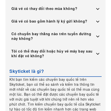
Giá vé có thay đổi theo mùa không?
Giá vé có bao gồm hành lý ký gửi không?
Có chuyến bay thẳng nào trên tuyến đường
này không?
Tôi có thể thay đổi hoặc hủy vé máy bay sau
khi đặt vé không?
Skyticket là gì?
Khi bạn tìm kiếm các chuyến bay quốc tế trên
Skyticket, bạn có thể so sánh và kiểm tra thông tin
mới nhất về các chuyến bay quốc tế có thể mua cùng
một lúc. Bạn có thể đặt được các chuyến bay quốc tế
với mức giá tuyệt vời khi chúng trở nên rẻ hơn vào
phút chót. Tìm kiếm chuyến bay quốc tế của Skyticket
tự hào có tốc độ tìm kiếm nhanh hơn các trang web