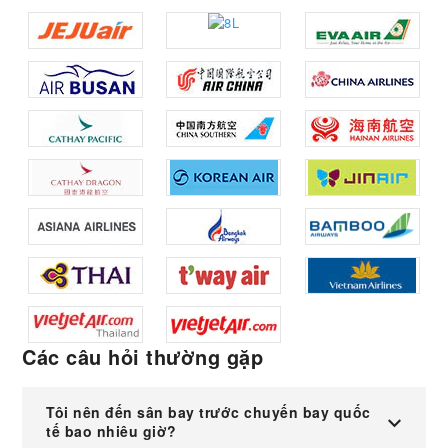
Các câu hỏi thường gặp
Tôi nên đến sân bay trước chuyến bay quốc
tế bao nhiêu giờ?