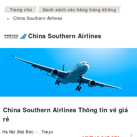
>
Trang chủ
Danh sách các hãng hàng không
>
China Southern Airlines
China Southern Airlines
China Southern Airlines Thông tin vé giá
rẻ
Hà Nội (Nội Bài)
Tokyo