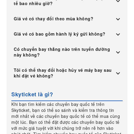
tế bao nhiêu giờ?
Giá vé có thay đổi theo mùa không?
Giá vé có bao gồm hành lý ký gửi không?
Có chuyến bay thẳng nào trên tuyến đường
này không?
Tôi có thể thay đổi hoặc hủy vé máy bay sau
khi đặt vé không?
Skyticket là gì?
Khi bạn tìm kiếm các chuyến bay quốc tế trên
Skyticket, bạn có thể so sánh và kiểm tra thông tin
mới nhất về các chuyến bay quốc tế có thể mua cùng
một lúc. Bạn có thể đặt được các chuyến bay quốc tế
với mức giá tuyệt vời khi chúng trở nên rẻ hơn vào