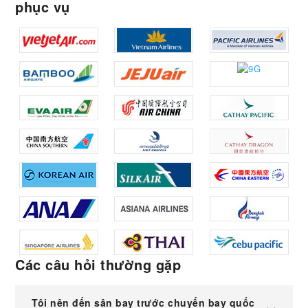
phục vụ
Các câu hỏi thường gặp
Tôi nên đến sân bay trước chuyến bay quốc