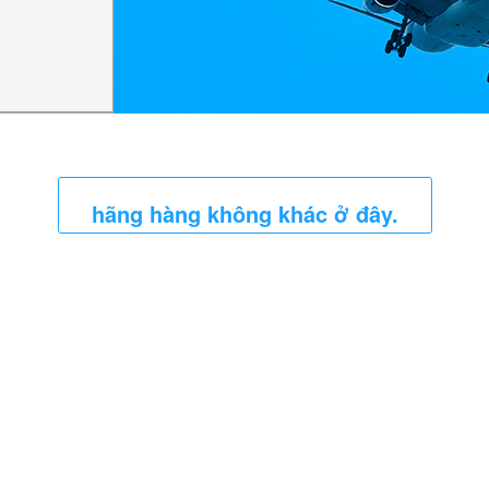
hãng hàng không khác ở đây.