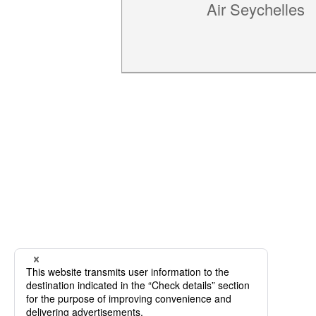
Air Seychelles