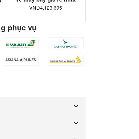
VND4,123,695
ng phục vụ