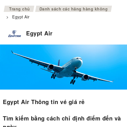
>
Trang chủ
Danh sách các hãng hàng không
>
Egypt Air
Egypt Air
Egypt Air Thông tin vé giá rẻ
Tìm kiếm bằng cách chỉ định điểm đến và
ngày