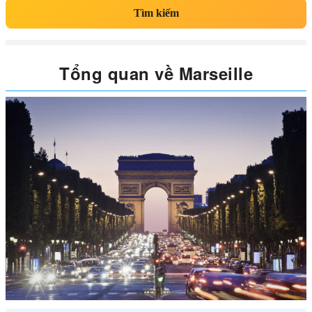
Tìm kiếm
Tổng quan về Marseille