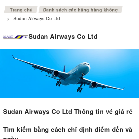
>
Trang chủ
Danh sách các hãng hàng không
>
Sudan Airways Co Ltd
Sudan Airways Co Ltd
Sudan Airways Co Ltd Thông tin vé giá rẻ
Tìm kiếm bằng cách chỉ định điểm đến và
ngày