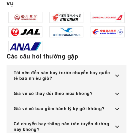
vụ
Các câu hỏi thường gặp
Tôi nên đến sân bay trước chuyến bay quốc
tế bao nhiêu giờ?
Giá vé có thay đổi theo mùa không?
Giá vé có bao gồm hành lý ký gửi không?
Có chuyến bay thẳng nào trên tuyến đường
này không?