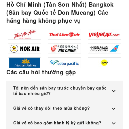
Hồ Chí Minh (Tân Sơn Nhất) Bangkok
(Sân bay Quốc tế Don Mueang) Các
hãng hàng không phục vụ
Các câu hỏi thường gặp
Tôi nên đến sân bay trước chuyến bay quốc
tế bao nhiêu giờ?
Giá vé có thay đổi theo mùa không?
Giá vé có bao gồm hành lý ký gửi không?