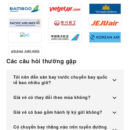
Các câu hỏi thường gặp
Tôi nên đến sân bay trước chuyến bay quốc
tế bao nhiêu giờ?
Giá vé có thay đổi theo mùa không?
Giá vé có bao gồm hành lý ký gửi không?
Có chuyến bay thẳng nào trên tuyến đường