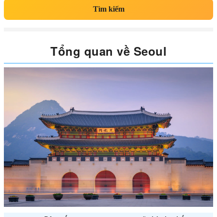
Tìm kiếm
Tổng quan về Seoul