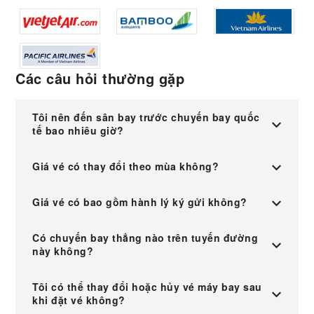
Các câu hỏi thường gặp
Tôi nên đến sân bay trước chuyến bay quốc
tế bao nhiêu giờ?
Giá vé có thay đổi theo mùa không?
Giá vé có bao gồm hành lý ký gửi không?
Có chuyến bay thẳng nào trên tuyến đường
này không?
Tôi có thể thay đổi hoặc hủy vé máy bay sau
khi đặt vé không?