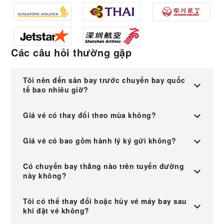
Các câu hỏi thường gặp
Tôi nên đến sân bay trước chuyến bay quốc
tế bao nhiêu giờ?
Giá vé có thay đổi theo mùa không?
Giá vé có bao gồm hành lý ký gửi không?
Có chuyến bay thẳng nào trên tuyến đường
này không?
Tôi có thể thay đổi hoặc hủy vé máy bay sau
khi đặt vé không?