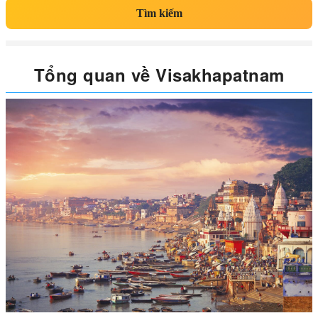
Tìm kiếm
Tổng quan về Visakhapatnam