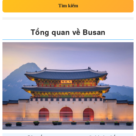
Tìm kiếm
Tổng quan về Busan