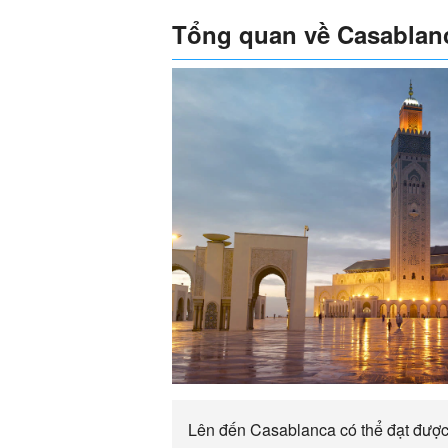
Tổng quan về Casablan
Lên đến Casablanca có thể đạt được 