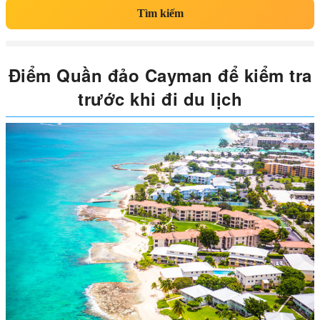
Tìm kiếm
Điểm Quần đảo Cayman để kiểm tra
trước khi đi du lịch