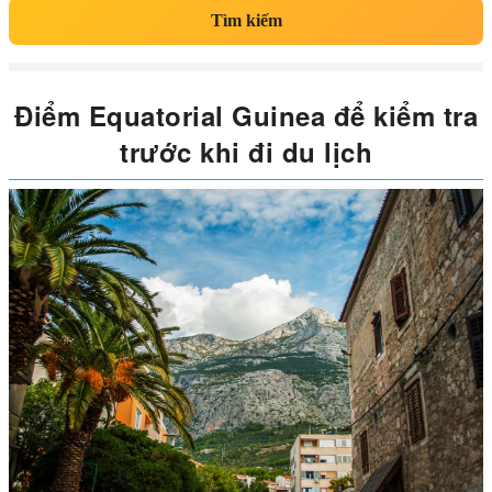
Tìm kiếm
Điểm Equatorial Guinea để kiểm tra
trước khi đi du lịch