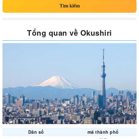
Tìm kiếm
Tổng quan về Okushiri
Dân số
mã thành phố