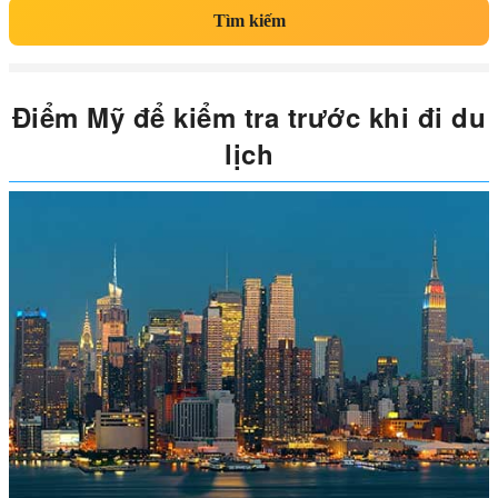
Tìm kiếm
Điểm Mỹ để kiểm tra trước khi đi du
lịch