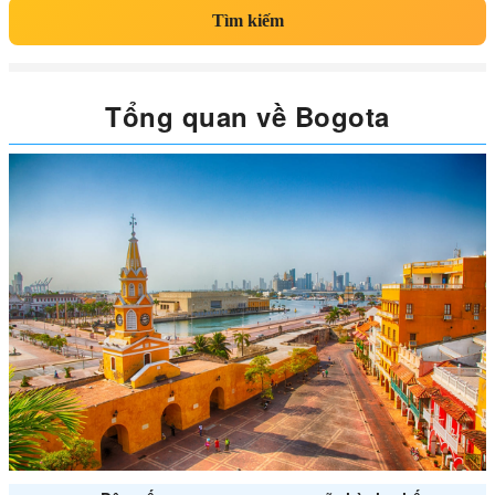
Tìm kiếm
Tổng quan về Bogota