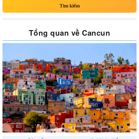
Tìm kiếm
Tổng quan về Cancun