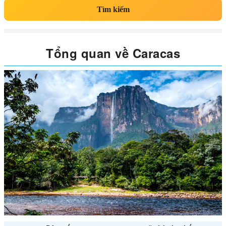
Tìm kiếm
Tổng quan về Caracas