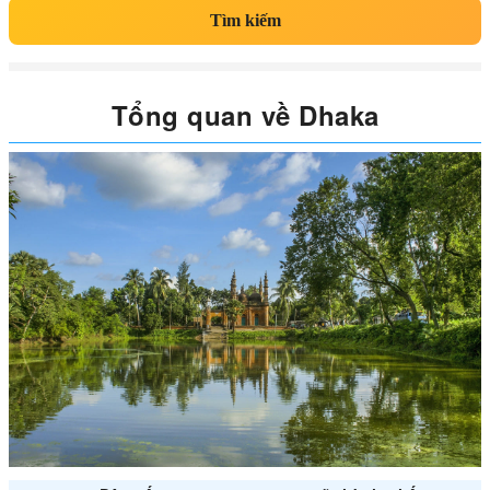
Tìm kiếm
Tổng quan về Dhaka