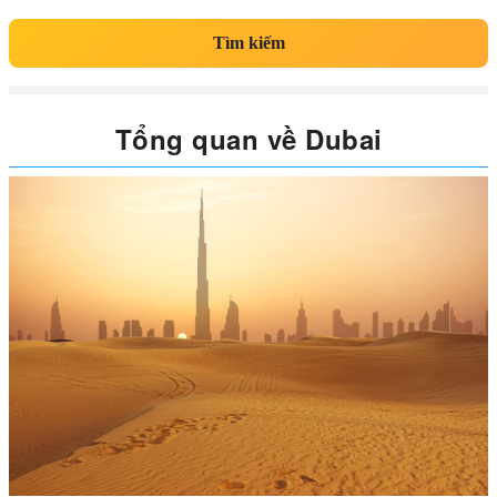
Tìm kiếm
Tổng quan về Dubai