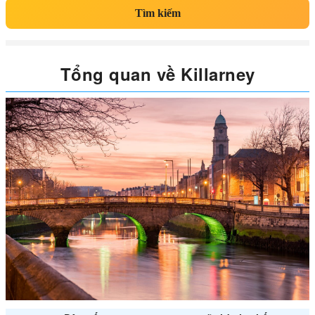
Tìm kiếm
Tổng quan về Killarney