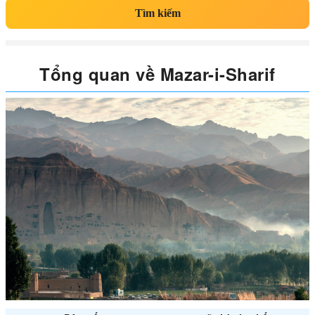
Tìm kiếm
Tổng quan về Mazar-i-Sharif