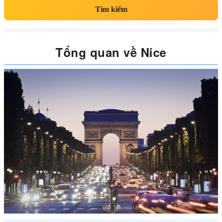
Tìm kiếm
Tổng quan về Nice