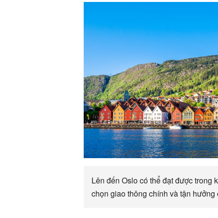
Lên đến Oslo có thể đạt được trong k
chọn giao thông chính và tận hưởng 