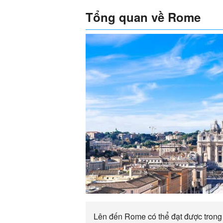
Tổng quan về Rome
Lên đến Rome có thể đạt được trong 