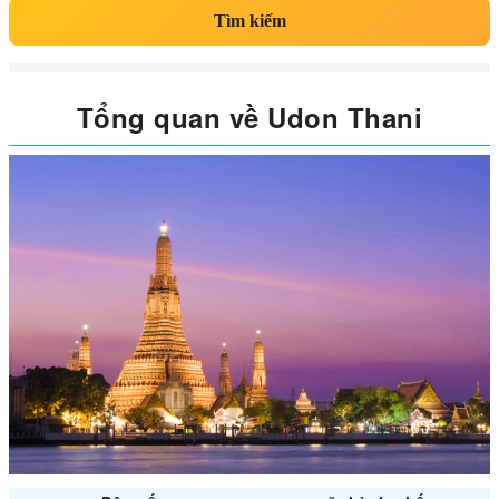
Tìm kiếm
Tổng quan về Udon Thani