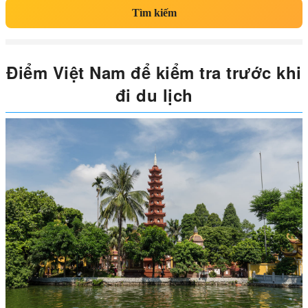
Tìm kiếm
Điểm Việt Nam để kiểm tra trước khi
đi du lịch