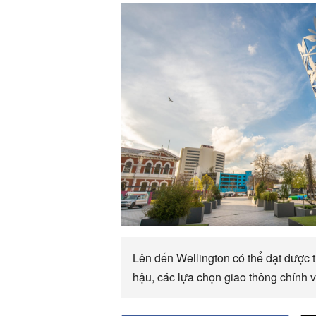
Lên đến Wellington có thể đạt được t
hậu, các lựa chọn giao thông chính 