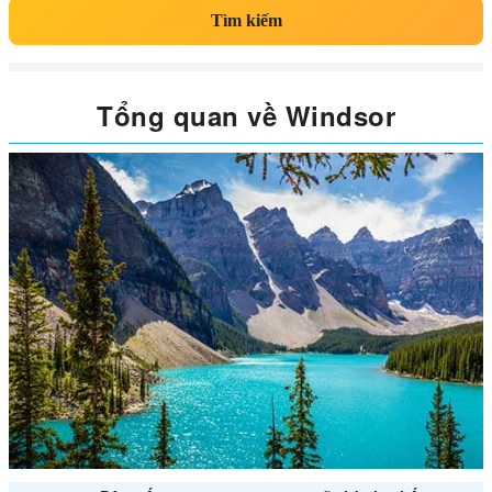
Tìm kiếm
Tổng quan về Windsor