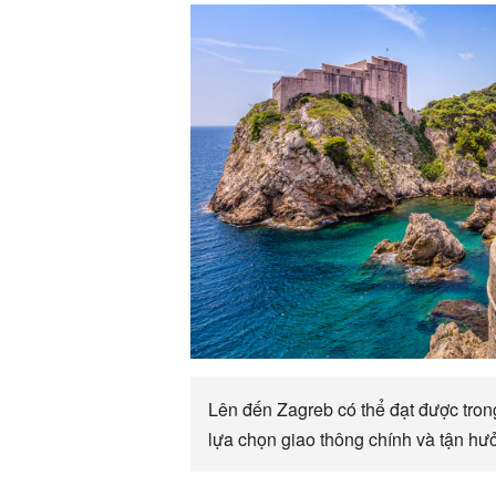
Lên đến Zagreb có thể đạt được trong
lựa chọn giao thông chính và tận hư