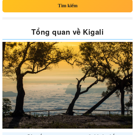
Tìm kiếm
Tổng quan về Kigali