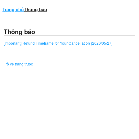
Trang chủ
Thông báo
Thông báo
[Important] Refund Timeframe for Your Cancellation (2026/05/27)
Trở về trang trước