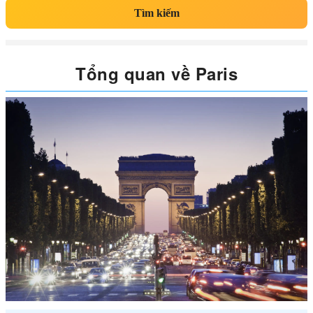
Tìm kiếm
Tổng quan về Paris