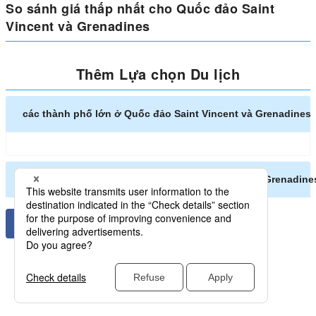
So sánh giá thấp nhất cho Quốc đảo Saint
Vincent và Grenadines
Thêm Lựa chọn Du lịch
các thành phố lớn ở Quốc đảo Saint Vincent và Grenadines
Các thành phố khác ở Quốc đảo Saint Vincent và Grenadine