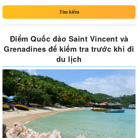
Tìm kiếm
Điểm Quốc đảo Saint Vincent và
Grenadines để kiểm tra trước khi đi
du lịch