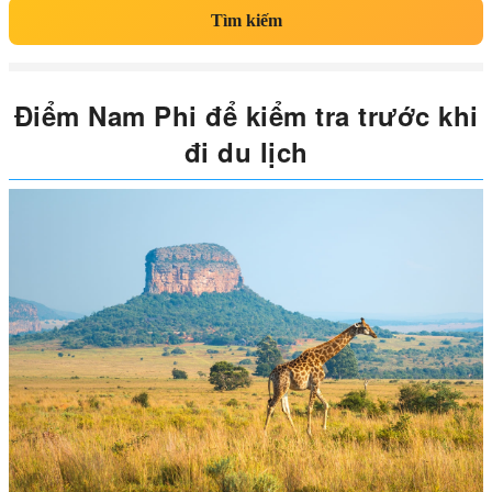
Tìm kiếm
Điểm Nam Phi để kiểm tra trước khi
đi du lịch