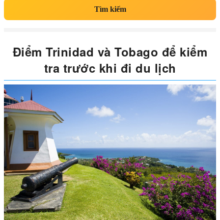
Tìm kiếm
Điểm Trinidad và Tobago để kiểm
tra trước khi đi du lịch