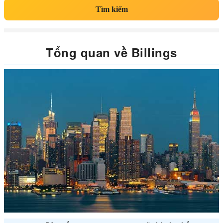
Tìm kiếm
Tổng quan về Billings