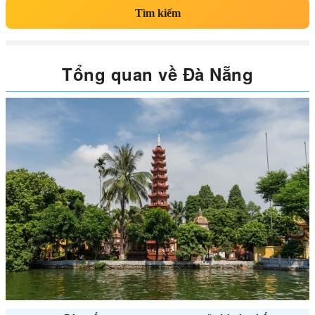
Tìm kiếm
Tổng quan về Đà Nẵng