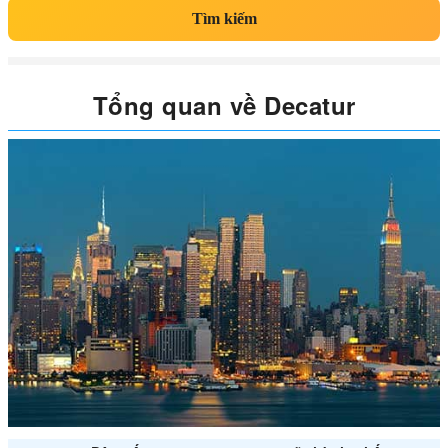
Tìm kiếm
Tổng quan về Decatur