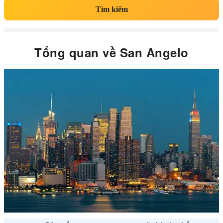
Tìm kiếm
Tổng quan về San Angelo