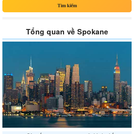
Tìm kiếm
Tổng quan về Spokane